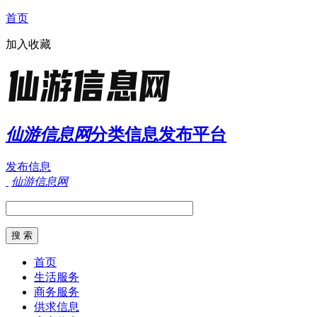
首页
加入收藏
仙游信息网
分类信息发布平台
发布信息
仙游信息网
首页
生活服务
商务服务
供求信息