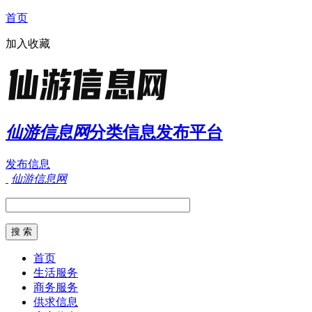
首页
加入收藏
仙游信息网
分类信息发布平台
发布信息
仙游信息网
首页
生活服务
商务服务
供求信息